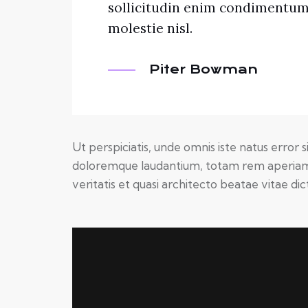
sollicitudin enim condimentum,
molestie nisl.
Piter Bowman
Ut perspiciatis, unde omnis iste natus error
doloremque laudantium, totam rem aperiam e
veritatis et quasi architecto beatae vitae dic