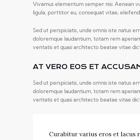
Vivamus elementum semper nisi. Aenean vul
ligula, porttitor eu, consequat vitae, eleifend
Sed ut perspiciatis, unde omnis iste natus e
doloremque laudantium, totam rem aperiam e
veritatis et quasi architecto beatae vitae dic
AT VERO EOS ET ACCUSA
Sed ut perspiciatis, unde omnis iste natus e
doloremque laudantium, totam rem aperiam e
veritatis et quasi architecto beatae vitae dic
Curabitur varius eros et lacus