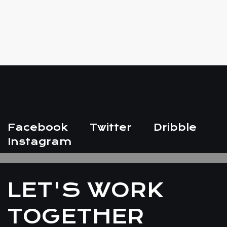
Facebook
Twitter
Dribble
Instagram
LET'S WORK
TOGETHER