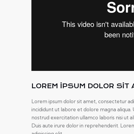
LOREM IPSUM DOLOR SIT 
Lorem ipsum dolor sit amet, consectetur adi
incididunt ut labore et dolore magna aliqua.
nostrud exercitation ullamco laboris nisi ut
Duis aute irure dolor in reprehenderit. Lore
adipiscing elit.