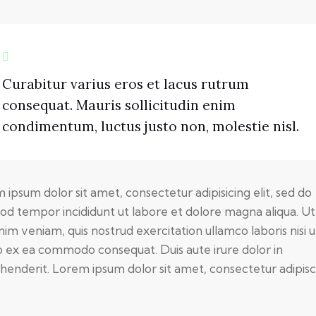
Curabitur varius eros et lacus rutrum
consequat. Mauris sollicitudin enim
condimentum, luctus justo non, molestie nisl.
 ipsum dolor sit amet, consectetur adipisicing elit, sed do
od tempor incididunt ut labore et dolore magna aliqua. U
nim veniam, quis nostrud exercitation ullamco laboris nisi u
ip ex ea commodo consequat. Duis aute irure dolor in
henderit. Lorem ipsum dolor sit amet, consectetur adipisc