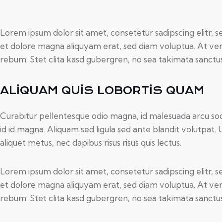
Lorem ipsum dolor sit amet, consetetur sadipscing elitr,
et dolore magna aliquyam erat, sed diam voluptua. At ver
rebum. Stet clita kasd gubergren, no sea takimata sanctu
ALIQUAM QUIS LOBORTIS QUAM
Curabitur pellentesque odio magna, id malesuada arcu 
id id magna. Aliquam sed ligula sed ante blandit volutpat. 
aliquet metus, nec dapibus risus risus quis lectus.
Lorem ipsum dolor sit amet, consetetur sadipscing elitr,
et dolore magna aliquyam erat, sed diam voluptua. At ver
rebum. Stet clita kasd gubergren, no sea takimata sanctu