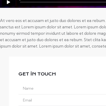
At vero eos et accusam et justo duo dolores et ea rebum.
sanctus est Lorem ipsum dolor sit amet. Lorem ipsum dolor
nonumy eirmod tempor invidunt ut labore et dolore magn
et accusam et justo duo dolores et ea rebum. Stet clita 
ipsum dolor sit amet. Lorem ipsum dolor sit amet, consetet
GET IN TOUCH